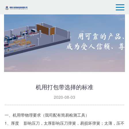
机用打包带选择的标准
2020-08-03
一、机用带物理要求（我司配有简易检测工具）
1、厚度 影响压刀，太厚影响压刀弹簧，易损坏弹簧；太薄，压不